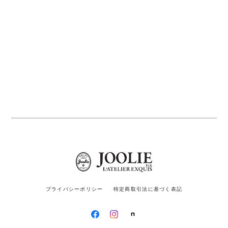
プライバシーポリシー
特定商取引法に基づく表記