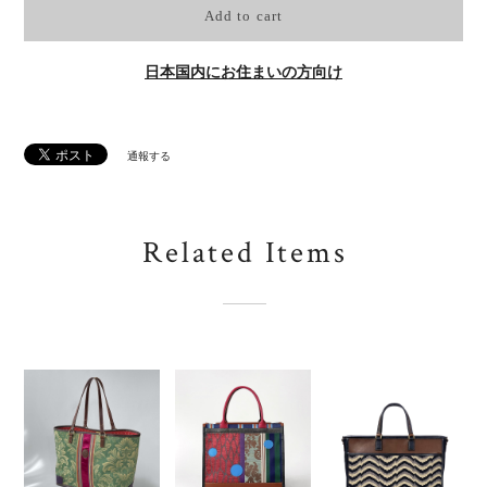
Add to cart
日本国内にお住まいの方向け
通報する
Related Items