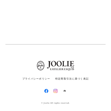
プライバシーポリシー
特定商取引法に基づく表記
© Joolie All rights reserved.