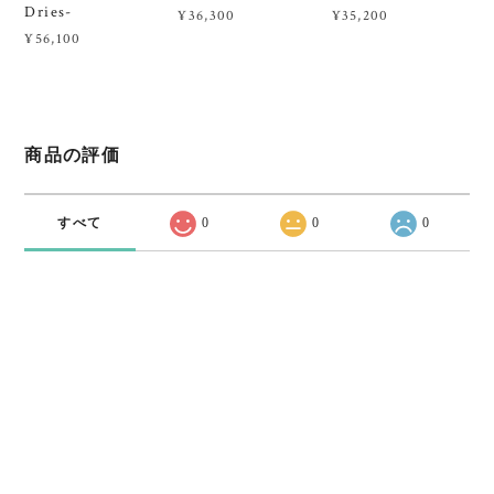
Dries-
¥36,300
¥35,200
¥56,100
商品の評価
すべて
0
0
0