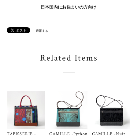
日本国内にお住まいの方向け
通報する
Related Items
TAPISSERIE -
CAMILLE -Python
CAMILLE -Nuit