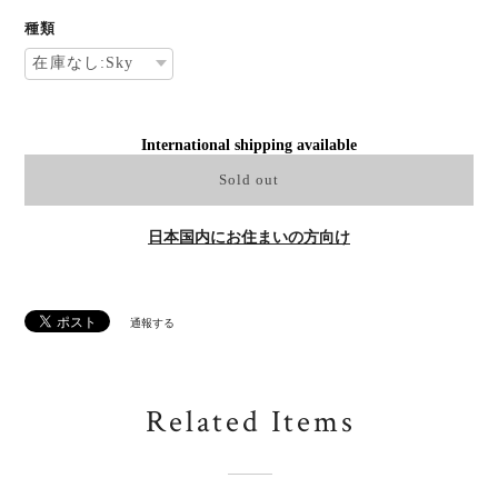
種類
International shipping available
Sold out
日本国内にお住まいの方向け
通報する
Related Items