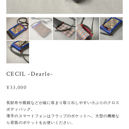
CECIL -Dearle-
¥33,000
長財布や眼鏡などが縦に収まり取り出しやすい小ぶりのクロス
ボディバッグ。
薄手のスマートフォンはフラップのポケットへ。大型の機種な
ら背面のポケットをお使いください。