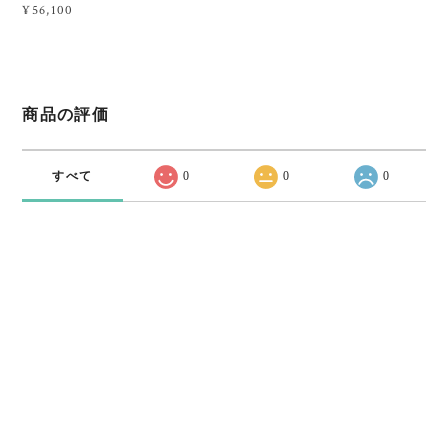
¥56,100
商品の評価
すべて
0
0
0