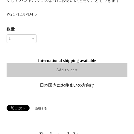
くしてハンドバッグのようにお使いいただくこともできます
W21×H18×D4.5
数量
International shipping available
Add to cart
日本国内にお住まいの方向け
通報する