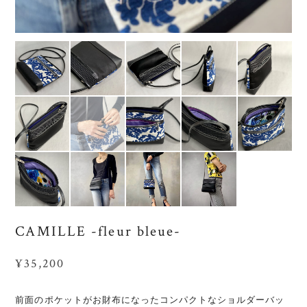
CAMILLE -fleur bleue-
¥35,200
前面のポケットがお財布になったコンパクトなショルダーバッ