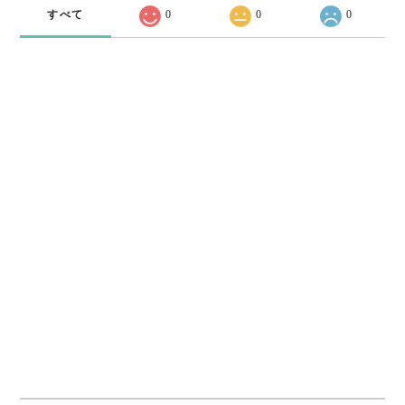
すべて
0
0
0