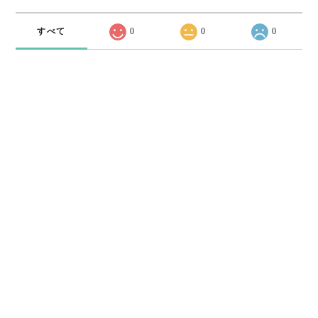
すべて
0
0
0