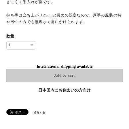
きにくく手入れが楽です。
持ち手は立ち上がり25cmと長めの設定なので、厚手の服装の時
や男性の方でも無理なく肩にかけられます。
数量
International shipping available
Add to cart
日本国内にお住まいの方向け
通報する